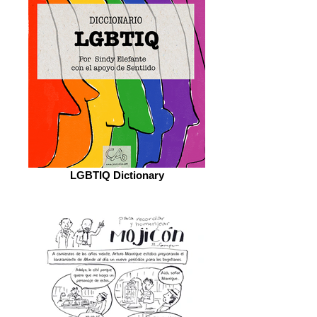
LGBTIQ Dictionary