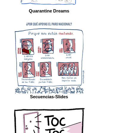
Quarantine Dreams
Secuencias-Slides