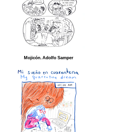
Mojicón. Adolfo Samper