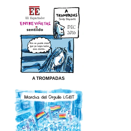
A TROMPADAS