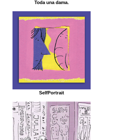
Toda una dama.
SelfPortrait