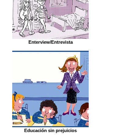
Enterview/Entrevista
Educación sin prejuicios