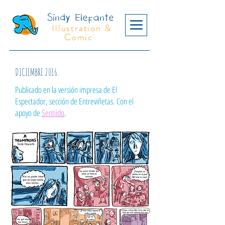
Sindy Elefante
·Illustration &
Comic·
DICIEMBRE 2016.
Publicado en la versión impresa de El
Espectador, sección de Entreviñetas. Con el
apoyo de
Sentiido
.